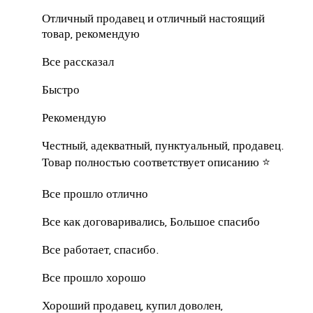
Отличный продавец и отличный настоящий
товар, рекомендую
Все рассказал
Быстро
Рекомендую
Честный, адекватный, пунктуальный, продавец.
Товар полностью соответствует описанию ⭐
Все прошло отлично
Все как договаривались, Большое спасибо
Все работает, спасибо.
Все прошло хорошо
Хороший продавец, купил доволен,