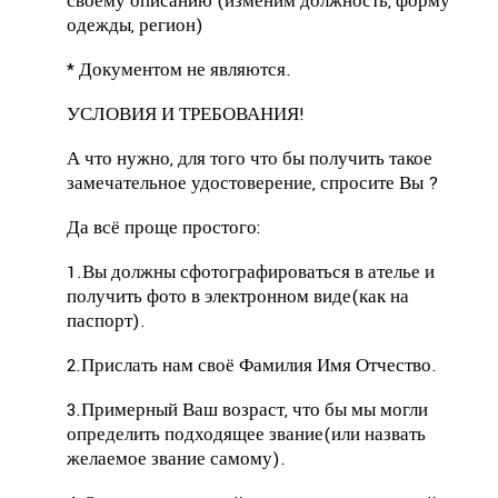
своему описанию (изменим должность, форму
одежды, регион)
* Документом не являются.
УСЛОВИЯ И ТРЕБОВАНИЯ!
А что нужно, для того что бы получить такое
замечательное удостоверение, спросите Вы ?
Да всё проще простого:
1.Вы должны сфотографироваться в ателье и
получить фото в электронном виде(как на
паспорт).
2.Прислать нам своё Фамилия Имя Отчество.
3.Примерный Ваш возраст, что бы мы могли
определить подходящее звание(или назвать
желаемое звание самому).