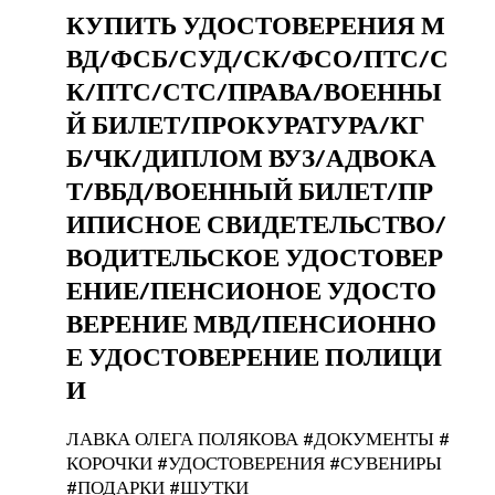
КУПИТЬ УДОСТОВЕРЕНИЯ М
ВД/ФСБ/СУД/СК/ФСО/ПТС/С
К/ПТС/СТС/ПРАВА/ВОЕННЫ
Й БИЛЕТ/ПРОКУРАТУРА/КГ
Б/ЧК/ДИПЛОМ ВУЗ/АДВОКА
Т/ВБД/ВОЕННЫЙ БИЛЕТ/ПР
ИПИСНОЕ СВИДЕТЕЛЬСТВО/
ВОДИТЕЛЬСКОЕ УДОСТОВЕР
ЕНИЕ/ПЕНСИОНОЕ УДОСТО
ВЕРЕНИЕ МВД/ПЕНСИОННО
Е УДОСТОВЕРЕНИЕ ПОЛИЦИ
И
ЛАВКА ОЛЕГА ПОЛЯКОВА #ДОКУМЕНТЫ #
КОРОЧКИ #УДОСТОВЕРЕНИЯ #СУВЕНИРЫ
#ПОДАРКИ #ШУТКИ