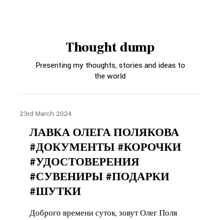
Thought dump
Presenting my thoughts, stories and ideas to
the world
23rd March 2024
ЛАВКА ОЛЕГА ПОЛЯКОВА
#ДОКУМЕНТЫ #КОРОЧКИ
#УДОСТОВЕРЕНИЯ
#СУВЕНИРЫ #ПОДАРКИ
#ШУТКИ
Доброго времени суток, зовут Олег Поля