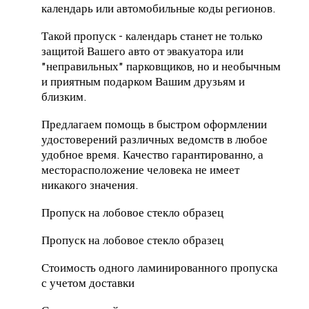
календарь или автомобильные коды регионов.
Такой пропуск - календарь станет не только
защитой Вашего авто от эвакуатора или
"неправильных" парковщиков, но и необычным
и приятным подарком Вашим друзьям и
близким.
Предлагаем помощь в быстром оформлении
удостоверений различных ведомств в любое
удобное время. Качество гарантированно, а
месторасположение человека не имеет
никакого значения.
Пропуск на лобовое стекло образец
Пропуск на лобовое стекло образец
Стоимость одного ламинированного пропуска
с учетом доставки