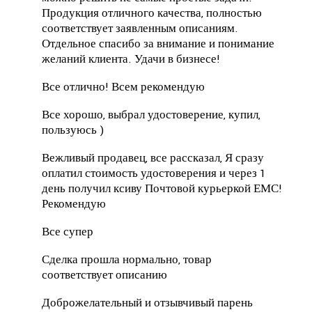
Продукция отличного качества, полностью
соответствует заявленным описаниям.
Отдельное спасибо за внимание и понимание
желаний клиента.
Удачи в бизнесе!
Все отлично!
Всем рекомендую
Все хорошо, выбрал удостоверение, купил,
пользуюсь )
Вежливый продавец, все рассказал, Я сразу
оплатил стоимость удостоверения и через 1
день получил ксиву Почтовой курьеркой ЕМС!
Рекомендую
Все супер
Сделка прошла нормально, товар
соответствует описанию
Доброжелательный и отзывчивый парень