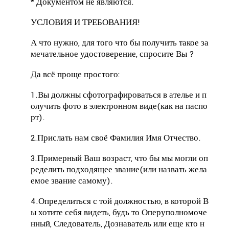
* Документом не являются.
УСЛОВИЯ И ТРЕБОВАНИЯ!
А что нужно, для того что бы получить такое за
мечательное удостоверение, спросите Вы ?
Да всё проще простого:
1.Вы должны сфотографироваться в ателье и п
олучить фото в электронном виде(как на паспо
рт).
2.Прислать нам своё Фамилия Имя Отчество.
3.Примерный Ваш возраст, что бы мы могли оп
ределить подходящее звание(или назвать жела
емое звание самому).
4.Определиться с той должностью, в которой В
ы хотите себя видеть, будь то Оперуполномоче
нный, Следователь, Дознаватель или еще кто н