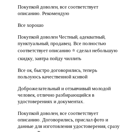
Покупкой доволен, все соответствует
описанию.
Рекомендую
Все хорошо
Покупкой доволен Честный, адекватный,
пунктуальный, продавец.
Все полностью
соответствует описанию ⭐ сделал небольшую
скидку, завтра пойду чиллить
Все ок, быстро договорились, теперь
пользуюсь качественной ксивой
Доброжелательный и отзывчивый молодой
человек, отлично разбирающийся в
удостоверениях и документах.
Покупкой доволен, все соответствует
описанию.
Договорились, прислал фото и
данные для изготовления удостоверения, сразу