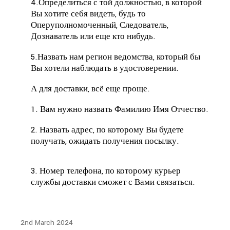
4.Определиться с той должностью, в которой
Вы хотите себя видеть, будь то
Оперуполномоченный, Следователь,
Дознаватель или еще кто нибудь.
5.Назвать нам регион ведомства, который бы
Вы хотели наблюдать в удостоверении.
А для доставки, всё еще проще.
1. Вам нужно назвать Фамилию Имя Отчество.
2. Назвать адрес, по которому Вы будете
получать, ожидать получения посылку.
3. Номер телефона, по которому курьер
службы доставки сможет с Вами связаться.
2nd March 2024