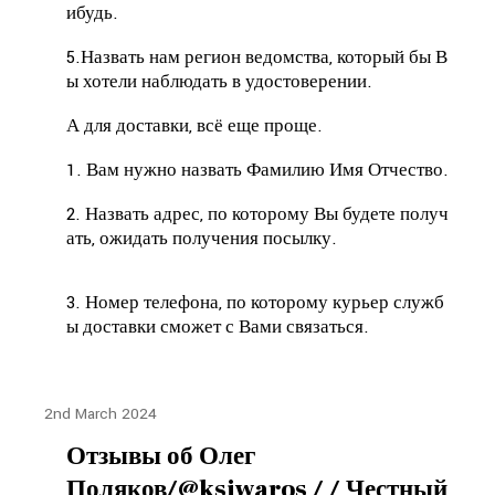
ибудь.
5.Назвать нам регион ведомства, который бы В
ы хотели наблюдать в удостоверении.
А для доставки, всё еще проще.
1. Вам нужно назвать Фамилию Имя Отчество.
2. Назвать адрес, по которому Вы будете получ
ать, ожидать получения посылку.
3. Номер телефона, по которому курьер служб
ы доставки сможет с Вами связаться.
2nd March 2024
Отзывы об Олег
Поляков/@ksiwaros / / Честный