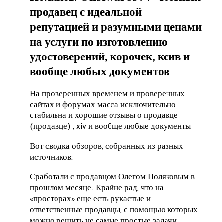
продавец с идеальной
репутацией и разумными ценами
на услуги по изготовлению
удостоверений, корочек, ксив и
вообще любых документов
На проверенных временем и проверенных
сайтах и ​​форумах масса исключительно
стабильна и хорошие отзывы о продавце
(продавце) , xiv и вообще любые документы
Вот сводка обзоров, собранных из разных
источников:
Сработали с продавцом Олегом Поляковым в
прошлом месяце.
Крайне рад, что на
«просторах» еще есть рукастые и
ответственные продавцы, с помощью которых
можно решить не самые простые задачи.