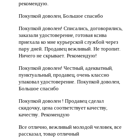
рекомендую.
Покупкой доволен, Большое спасибо
Покупкой доволен!
Списались, договорились,
заказали удостоверение, готовая ксива
приехала ко мне курьерской службой через
пару дней.
Продавец вежливый.
Не торопит.
Ничего не скрывает.
Рекомендую!
Покупкой доволен!
Честный, адекватный,
пунктуальный, продавец, очень классно
упаковал удостоверение.
Покупкой доволен,
Большое спасибо
Покупкой доволен !
Продавец сделал
скидочку, цена соответствует качеству,
качеству.
Рекомендую
Все отлично, вежливый молодой человек, все
рассказал, товар отличный