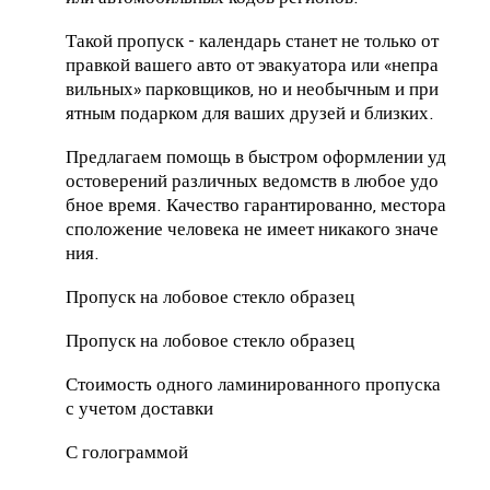
Такой пропуск - календарь станет не только от
правкой вашего авто от эвакуатора или «непра
вильных» парковщиков, но и необычным и при
ятным подарком для ваших друзей и близких.
Предлагаем помощь в быстром оформлении уд
остоверений различных ведомств в любое удо
бное время.
Качество гарантированно, местора
сположение человека не имеет никакого значе
ния.
Пропуск на лобовое стекло образец
Пропуск на лобовое стекло образец
Стоимость одного ламинированного пропуска
с учетом доставки
С голограммой